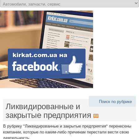
Поиск по рубрике
Ликвидированные и
закрытые предприятия
В рубрику "Ликвидированные и закрытые предприятия" перенесены
компании, которые по каким-либо причинам перестали вести свою
деятельность.