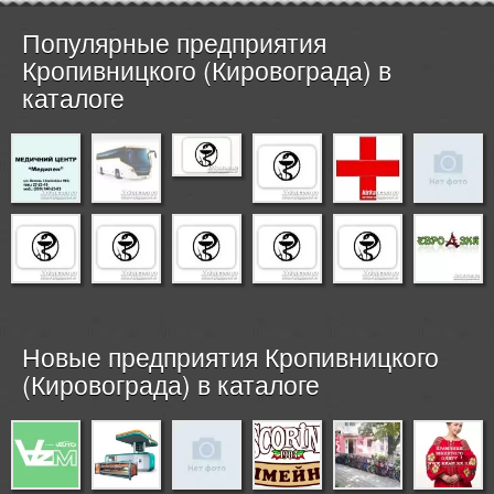
Популярные предприятия
Кропивницкого (Кировограда) в
каталоге
Новые предприятия Кропивницкого
(Кировограда) в каталоге