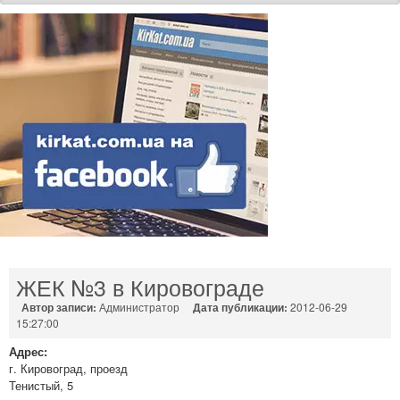
ЖЕК №3 в Кировограде
Автор записи:
Администратор
Дата публикации:
2012-06-29
15:27:00
Адрес:
г. Кировоград, проезд
Тенистый, 5