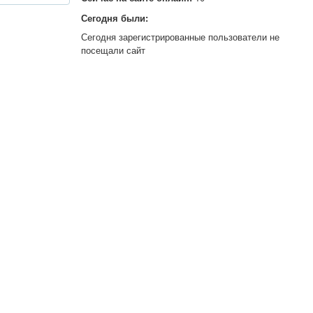
Сегодня были:
Сегодня зарегистрированные пользователи не
посещали сайт