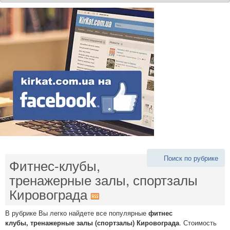
Поиск по рубрике
Фитнес-клубы,
тренажерные залы, спортзалы
Кировограда
В рубрике Вы легко найдете все популярные
фитнес
клубы, тренажерные залы (спортзалы) Кировограда
. Стоимость