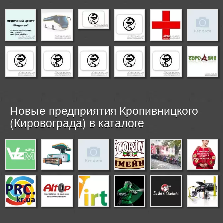
Новые предприятия Кропивницкого
(Кировограда) в каталоге