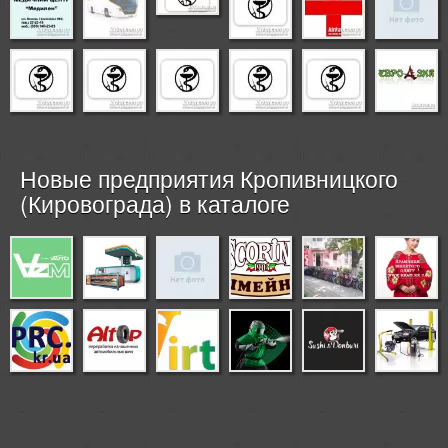
Новые предприятия Кропивницкого
(Кировограда) в каталоге