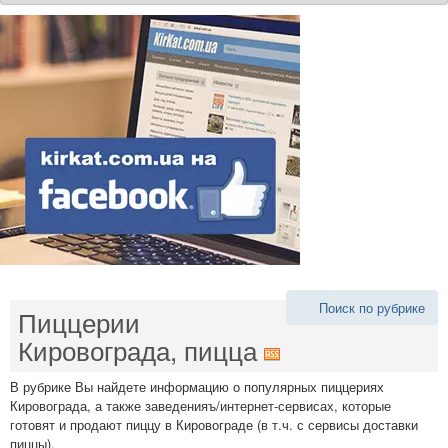
Поиск по рубрике
Пиццерии
Кировограда, пицца
В рубрике Вы найдете информацию о популярных пиццериях
Кировограда, а также заведенияъ/интернет-сервисах, которые
готовят и продают пиццу в Кировограде (в т.ч. с сервисы доставки
пиццы).