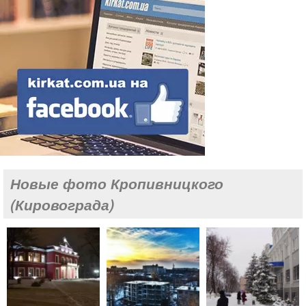
Новые фото Кропивницкого
(Кировограда)