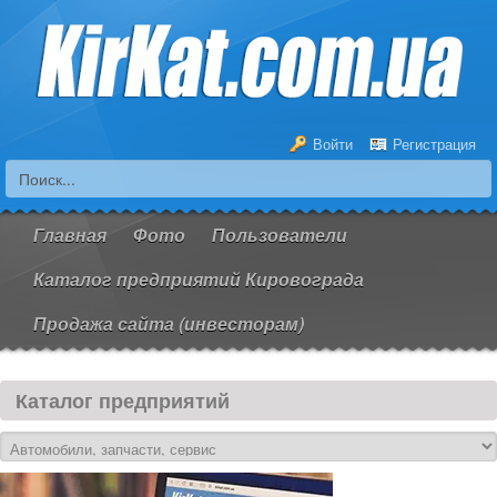
Войти
Регистрация
Главная
Фото
Пользователи
Каталог предприятий Кировограда
Продажа сайта (инвесторам)
Каталог предприятий