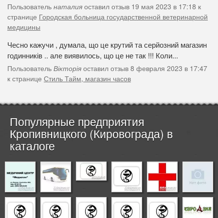
Пользователь
наталия
оставил отзыв 19 мая 2023 в 17:18 к
странице
Городская больница государственной ветеринарной
медицины
Чесно кажучи , думала, що це крутий та серйозний магазин
годинників .. але виявилось, що це не так !!! Коли...
Пользователь
Вікторія
оставил отзыв 8 февраля 2023 в 17:47
к странице
Стиль Тайм, магазин часов
Популярные предприятия
Кропивницкого (Кировограда) в
каталоге