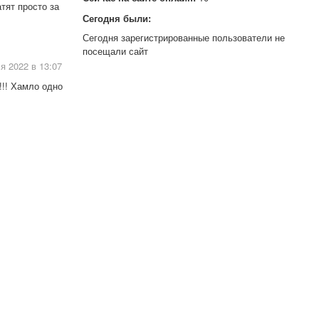
тят просто за
Сегодня были:
Сегодня зарегистрированные пользователи не
посещали сайт
я 2022 в 13:07
!!! Хамло одно