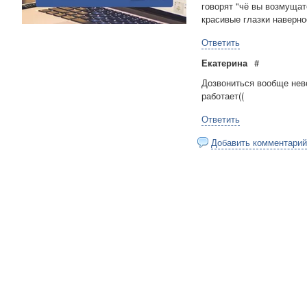
говорят "чё вы возмущат
красивые глазки наверно
Ответить
Екатерина
#
Дозвониться вообще нево
работает((
Ответить
Добавить комментарий