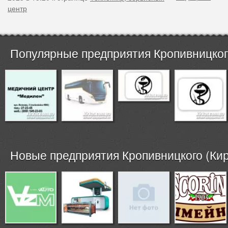
центр
Популярные предприятия Кропивницкого
Новые предприятия Кропивницкого (Кир