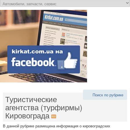
Поиск по рубрике
Туристические
агентства (турфирмы)
Кировограда
В данной рубрике размещена информация о кировоградских