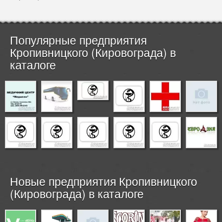
Популярные предприятия
Кропивницкого (Кировограда) в
каталоге
Новые предприятия Кропивницкого
(Кировограда) в каталоге