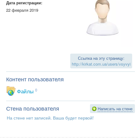
Дата регистрации:
22 февраля 2019
Ссылка на эту страницу:
http://kirkat.com.ua/users/vsyvyi
Контент пользователя
Файлы
0
Стена пользователя
Написать на стене
На стене нет записей. Ваша будет первой!