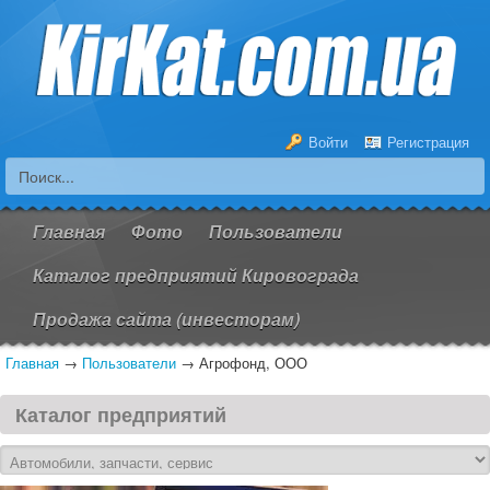
Войти
Регистрация
Главная
Фото
Пользователи
Каталог предприятий Кировограда
Продажа сайта (инвесторам)
Главная
→
Пользователи
→
Агрофонд, ООО
Каталог предприятий