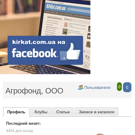
0
0
Агрофонд, ООО
Пользователи
Профиль
Клубы
Статьи
Записи в каталоге
Последний визит:
4404 дня назад