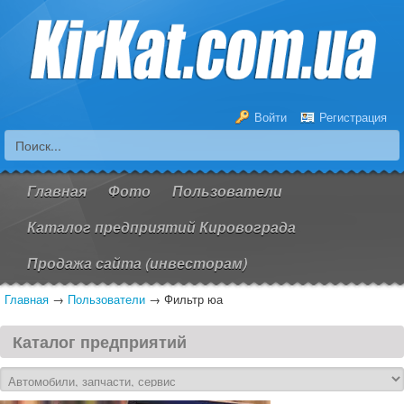
Войти
Регистрация
Главная
Фото
Пользователи
Каталог предприятий Кировограда
Продажа сайта (инвесторам)
Главная
→
Пользователи
→
Фильтр юа
Каталог предприятий