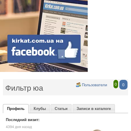
0
0
Фильтр юа
Пользователи
Профиль
Клубы
Статьи
Записи в каталоге
Последний визит:
4394 дня назад