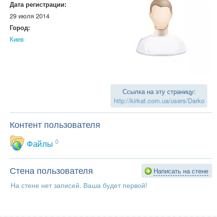
Дата регистрации:
29 июля 2014
Город:
Киев
Ссылка на эту страницу:
http://kirkat.com.ua/users/Darko
Контент пользователя
Файлы
0
Стена пользователя
Написать на стене
На стене нет записей. Ваша будет первой!