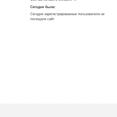
Сегодня были:
Сегодня зарегистрированные пользователи не
посещали сайт