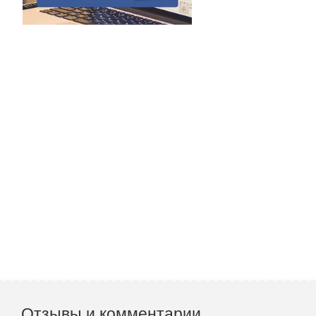
Отзывы и комментарии