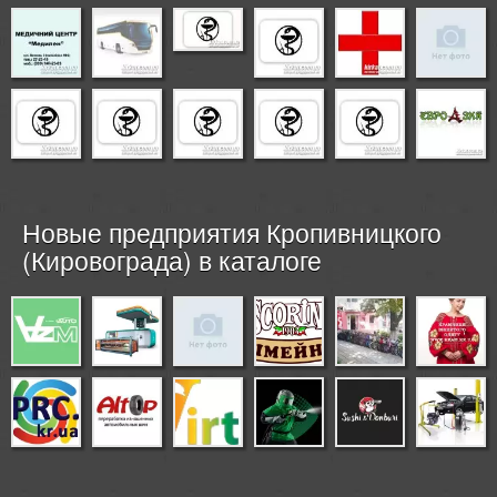
Новые предприятия Кропивницкого
(Кировограда) в каталоге