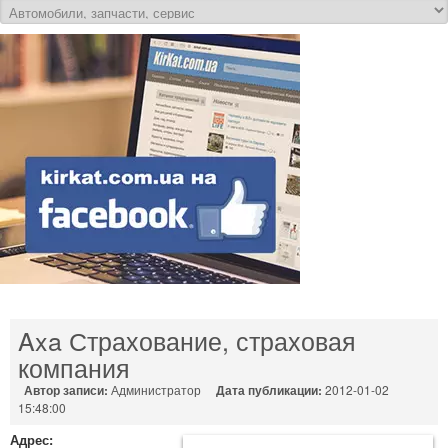
Axa Страхование, страховая
компания
Автор записи:
Администратор
Дата публикации:
2012-01-02
15:48:00
Адрес: